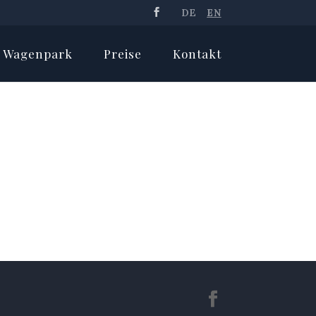
DE
EN
Wagenpark
Preise
Kontakt