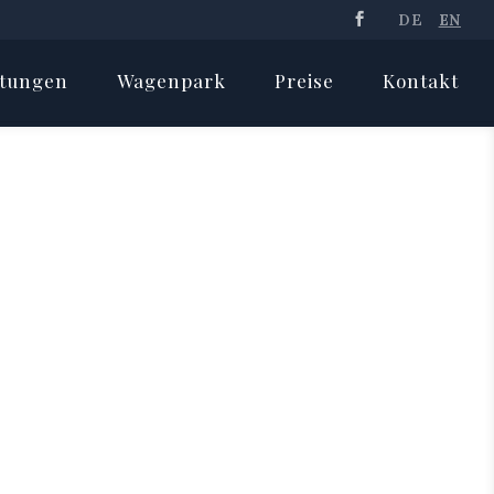
DE
EN
stungen
Wagenpark
Preise
Kontakt