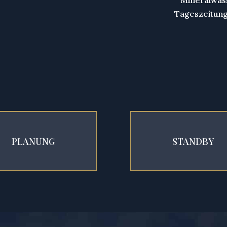
Mineralwas
Tageszeitung
PLANUNG
STANDBY