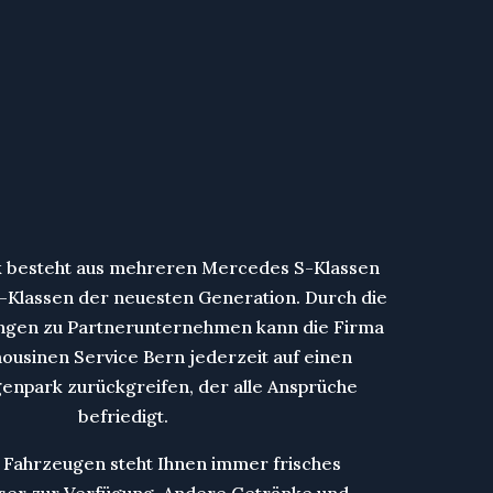
 besteht aus mehreren Mercedes S-Klassen
Klassen der neuesten Generation. Durch die
ngen zu Partnerunternehmen kann die Firma
ousinen Service Bern jederzeit auf einen
npark zurückgreifen, der alle Ansprüche
befriedigt.
 Fahrzeugen steht Ihnen immer frisches