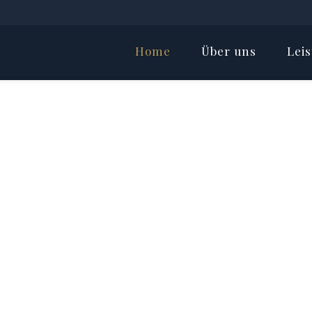
Home
Über uns
Lei