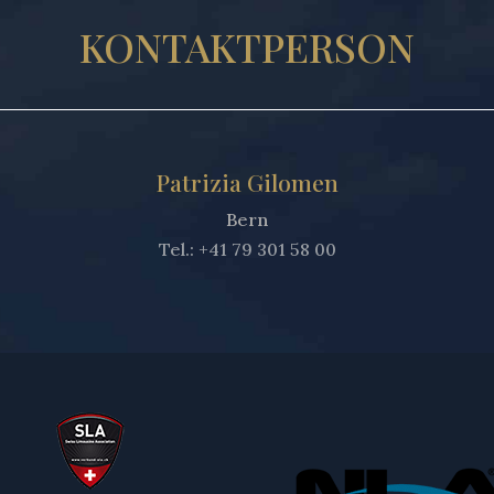
KONTAKTPERSON
Patrizia Gilomen
Bern
Tel.: +41 79 301 58 00